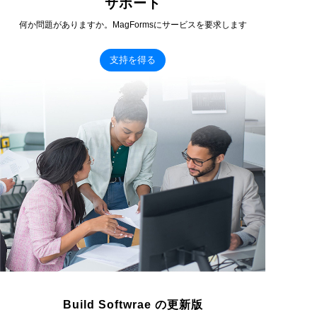
サポート
何か問題がありますか。MagFormsにサービスを要求します
支持を得る
Build Softwrae の更新版