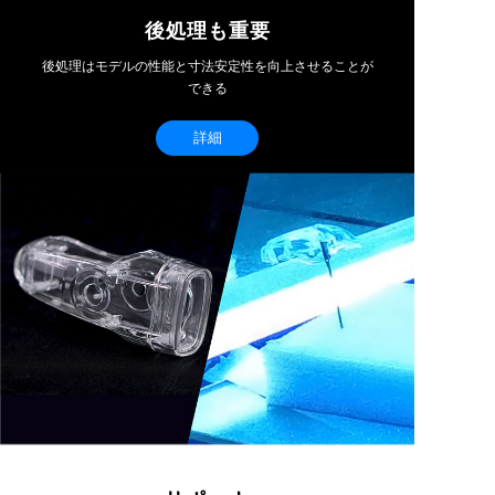
後処理も重要
後処理はモデルの性能と寸法安定性を向上させることが
できる
詳細