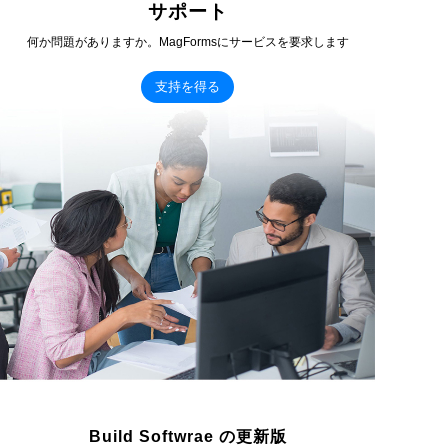
サポート
何か問題がありますか。MagFormsにサービスを要求します
支持を得る
Build Softwrae の更新版