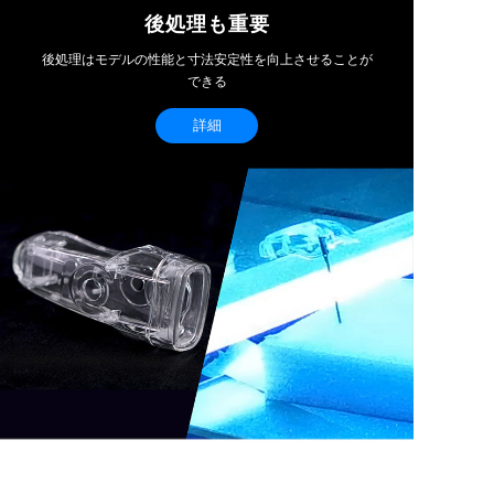
後処理も重要
後処理はモデルの性能と寸法安定性を向上させることが
できる
詳細