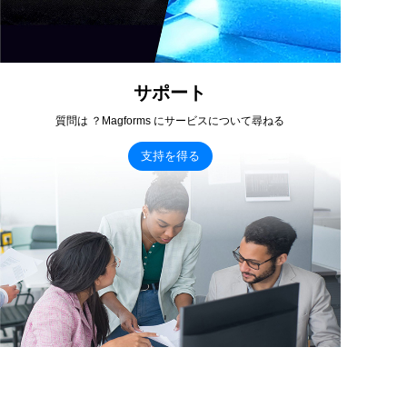
サポート
質問は ？Magforms にサービスについて尋ねる
支持を得る