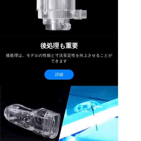
後処理も重要
後処理は、モデルの性能と寸法安定性を向上させることが
できます
詳細